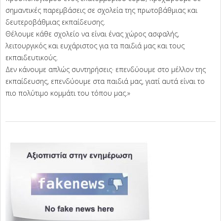
σημαντικές παρεμβάσεις σε σχολεία της πρωτοβάθμιας και
δευτεροβάθμιας εκπαίδευσης.
Θέλουμε κάθε σχολείο να είναι ένας χώρος ασφαλής,
λειτουργικός και ευχάριστος για τα παιδιά μας και τους
εκπαιδευτικούς.
Δεν κάνουμε απλώς συντηρήσεις· επενδύουμε στο μέλλον της
εκπαίδευσης, επενδύουμε στα παιδιά μας, γιατί αυτά είναι το
πιο πολύτιμο κομμάτι του τόπου μας.»
2025-
10-
31