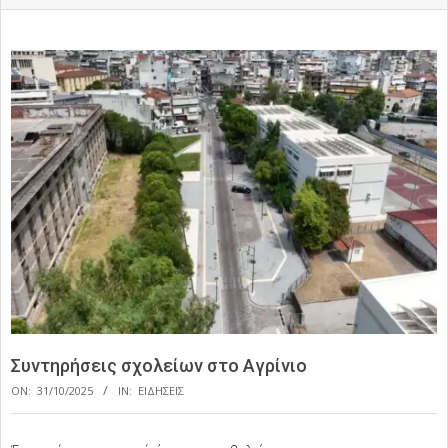
Συντηρήσεις σχολείων στο Αγρίνιο
ON:
31/10/2025
IN:
ΕΙΔΗΣΕΙΣ