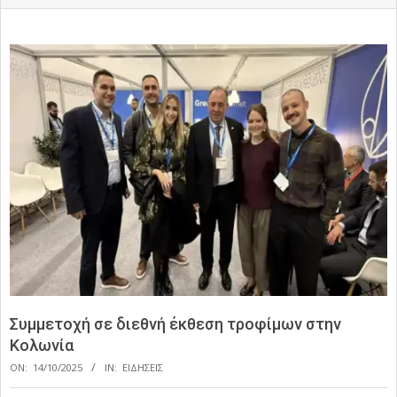
Συμμετοχή σε διεθνή έκθεση τροφίμων στην
Κολωνία
ON:
14/10/2025
IN:
ΕΙΔΗΣΕΙΣ