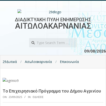
Skip
to
content
ΔΙΑΔΙΚΤΥΑΚΗ ΠΥΛΗ ΕΝΗΜΕΡΩΣΗΣ
ΑΙΤΩΛΟΑΚΑΡΝΑΝΙΑΣ
Search
09/08/2026
29Δυτικά
Αιτωλοακαρνανία
Επικοινωνία
Tο Επιχειρησιακό Πρόγραμμα του Δήμου Αγρινίου
ON:
23/09/2025
IN:
ΕΙΔΗΣΕΙΣ