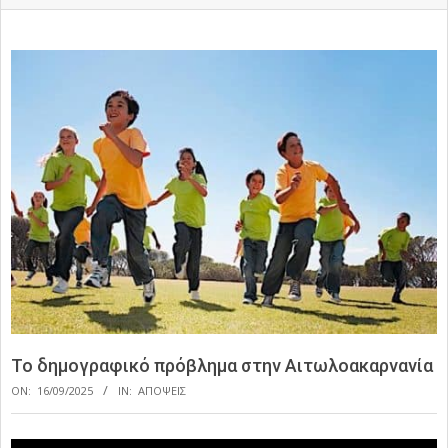
Το δημογραφικό πρόβλημα στην Αιτωλοακαρνανία
ON:
16/09/2025
IN:
ΑΠΟΨΕΙΣ