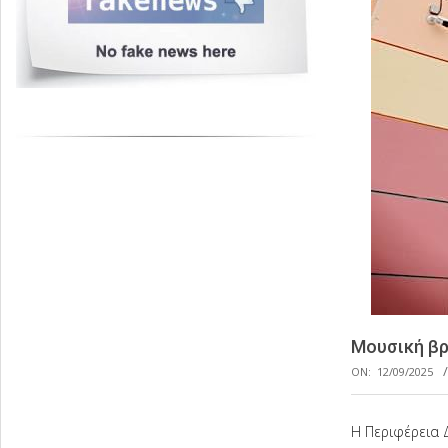
Μουσική βρ
ON:
12/09/2025
Η Περιφέρεια 