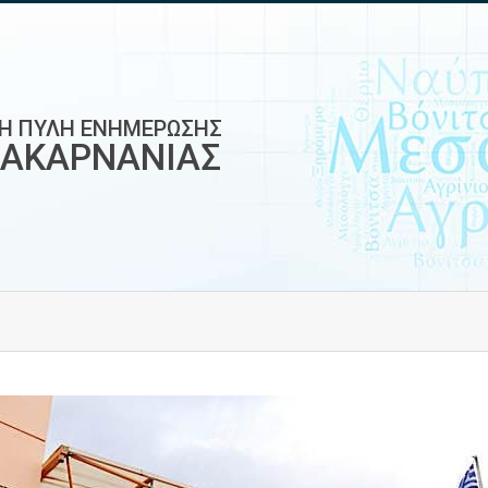
ΚΗ ΠΥΛΗ ΕΝΗΜΕΡΩΣΗΣ
ΟΑΚΑΡΝΑΝΙΑΣ