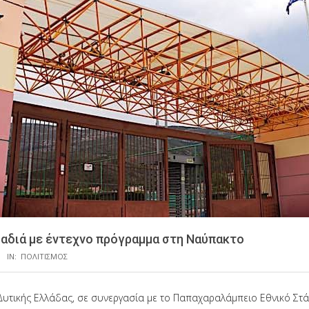
αδιά με έντεχνο πρόγραμμα στη Ναύπακτο
IN:
ΠΟΛΙΤΙΣΜΟΣ
Δυτικής Ελλάδας, σε συνεργασία με το Παπαχαραλάμπειο Εθνικό Στά