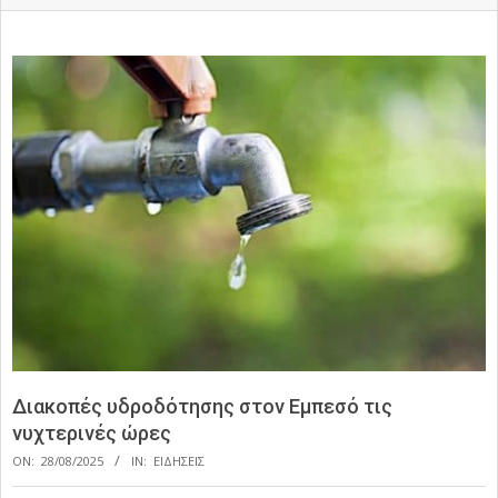
Διακοπές υδροδότησης στον Εμπεσό τις
νυχτερινές ώρες
ON:
28/08/2025
IN:
ΕΙΔΗΣΕΙΣ