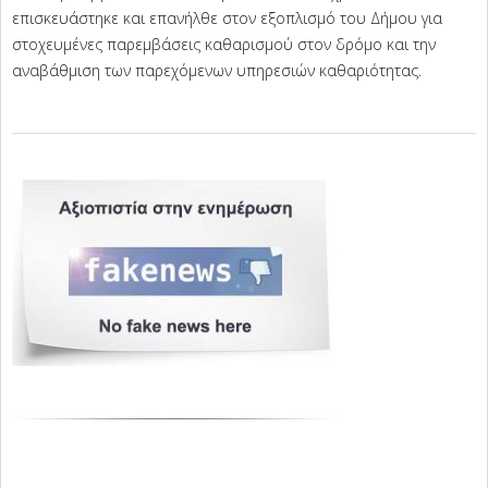
επισκευάστηκε και επανήλθε στον εξοπλισμό του Δήμου για
στοχευμένες παρεμβάσεις καθαρισμού στον δρόμο και την
αναβάθμιση των παρεχόμενων υπηρεσιών καθαριότητας.
2025-
08-
22