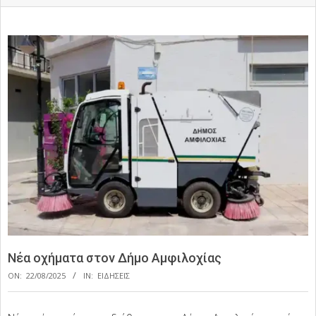
Νέα οχήματα στον Δήμο Αμφιλοχίας
ON:
22/08/2025
IN:
ΕΙΔΗΣΕΙΣ