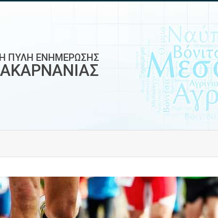
ΚΗ ΠΥΛΗ ΕΝΗΜΕΡΩΣΗΣ
ΟΑΚΑΡΝΑΝΙΑΣ