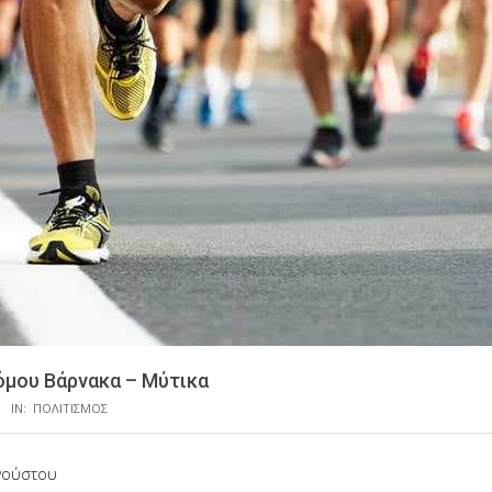
μου Βάρνακα – Μύτικα
IN:
ΠΟΛΙΤΙΣΜΟΣ
γούστου