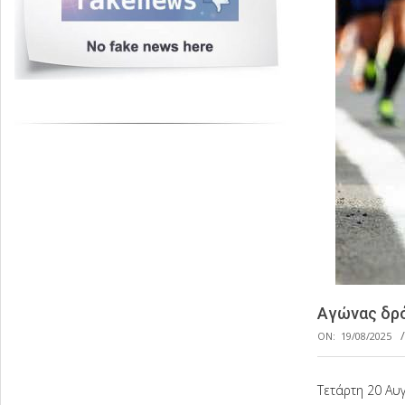
Αγώνας δρό
ON:
19/08/2025
Τετάρτη 20 Αυ