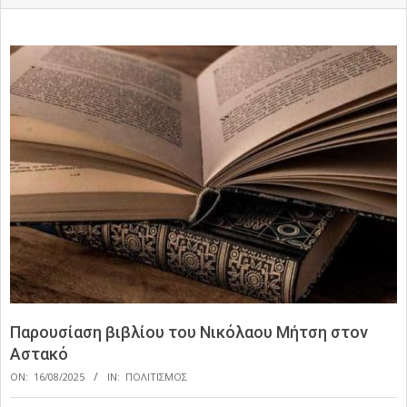
Παρουσίαση βιβλίου του Νικόλαου Μήτση στον
Αστακό
ON:
16/08/2025
IN:
ΠΟΛΙΤΙΣΜΟΣ