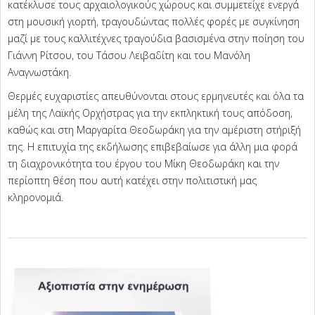
κατέκλυσε τους αρχαιολογικούς χώρους και συμμετείχε ενεργά
στη μουσική γιορτή, τραγουδώντας πολλές φορές με συγκίνηση
μαζί με τους καλλιτέχνες τραγούδια βασισμένα στην ποίηση του
Γιάννη Ρίτσου, του Τάσου Λειβαδίτη και του Μανόλη
Αναγνωστάκη.
Θερμές ευχαριστίες απευθύνονται στους ερμηνευτές και όλα τα
μέλη της Λαϊκής Ορχήστρας για την εκπληκτική τους απόδοση,
καθώς και στη Μαργαρίτα Θεοδωράκη για την αμέριστη στήριξή
της. Η επιτυχία της εκδήλωσης επιβεβαίωσε για άλλη μια φορά
τη διαχρονικότητα του έργου του Μίκη Θεοδωράκη και την
περίοπτη θέση που αυτή κατέχει στην πολιτιστική μας
κληρονομιά.
2025-
08-
08