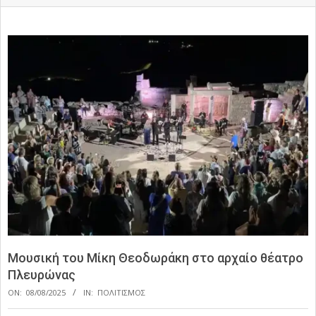
Μουσική του Μίκη Θεοδωράκη στο αρχαίο θέατρο
Πλευρώνας
ON:
08/08/2025
IN:
ΠΟΛΙΤΙΣΜΟΣ