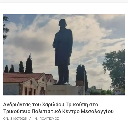
Ανδριάντας του Χαριλάου Τρικούπη στο
Τρικούπειο Πολιτιστικό Κέντρο Μεσολογγίου
ON:
31/07/2025
IN:
ΠΟΛΙΤΙΣΜΟΣ