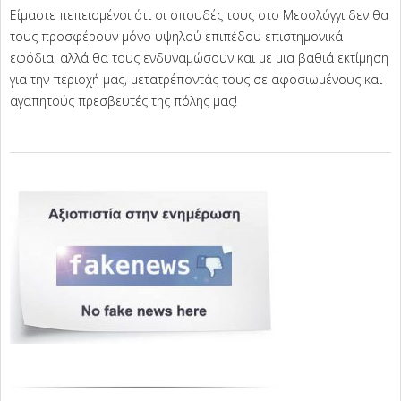
Είμαστε πεπεισμένοι ότι οι σπουδές τους στο Μεσολόγγι δεν θα
τους προσφέρουν μόνο υψηλού επιπέδου επιστημονικά
εφόδια, αλλά θα τους ενδυναμώσουν και με μια βαθιά εκτίμηση
για την περιοχή μας, μετατρέποντάς τους σε αφοσιωμένους και
αγαπητούς πρεσβευτές της πόλης μας!
2025-
07-
25