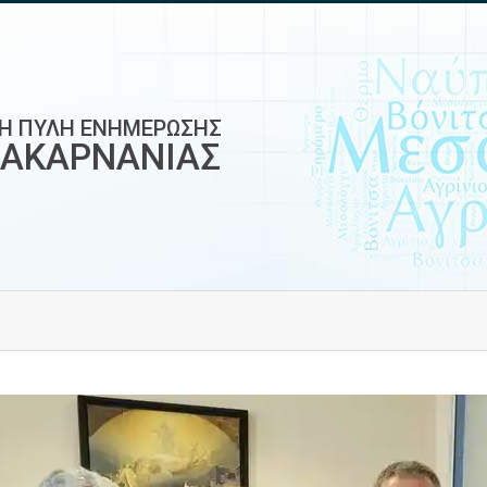
ΚΗ ΠΥΛΗ ΕΝΗΜΕΡΩΣΗΣ
ΟΑΚΑΡΝΑΝΙΑΣ