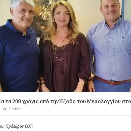
ια τα 200 χρόνια από την Έξοδο του Μεσολογγίου στ
IN:
ΕΙΔΗΣΕΙΣ
ου, Πρόεδρος ΕΟΤ
: