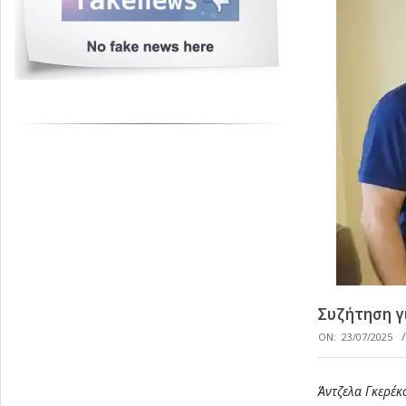
Συζήτηση γ
ON:
23/07/2025
Άντζελα Γκερέκ