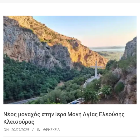
Νέος μοναχός στην Ιερά Μονή Αγίας Ελεούσης
Κλεισούρας
ON:
20/07/2025
IN:
ΘΡΗΣΚΕΙΑ