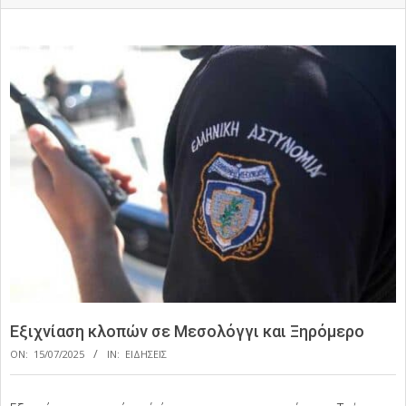
Εξιχνίαση κλοπών σε Μεσολόγγι και Ξηρόμερο
ON:
15/07/2025
IN:
ΕΙΔΗΣΕΙΣ