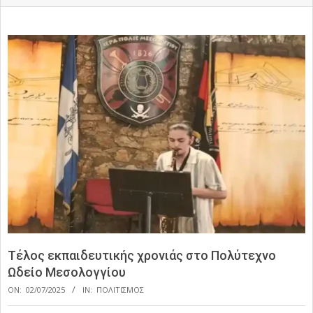
Τέλος εκπαιδευτικής χρονιάς στο Πολύτεχνο
Ωδείο Μεσολογγίου
ON:
02/07/2025
IN:
ΠΟΛΙΤΙΣΜΟΣ