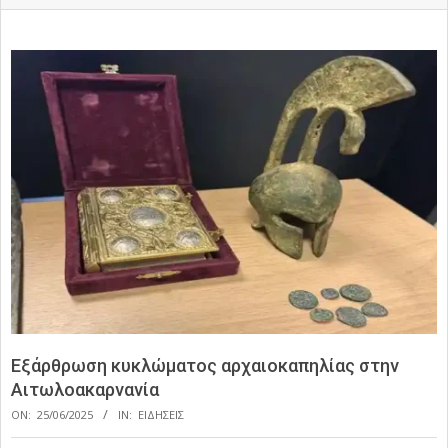
Εξάρθρωση κυκλώματος αρχαιοκαπηλίας στην
Αιτωλοακαρνανία
ON:
25/06/2025
IN:
ΕΙΔΗΣΕΙΣ