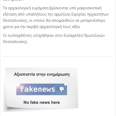
Τα αρχαιολογικά ευρήματα βρίσκονται υπό μακροσκοπική
εξέταση από υπαλλήλους της αρμόδιας Εφορίας Αρχαιοτήτων
Θεσσαλονίκης, οι οποίοι θα αποφανθούν σε μεταγενέστερο
χρόνο για την ακριβή αρχαιολογική τους αξία.
Οι συλληφθέντες οδηγήθηκαν στον Εισαγγελέα Πρωτοδικών
Θεσσαλονίκης.
2025-
06-
25