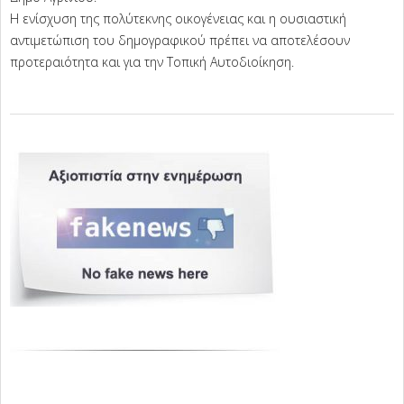
Η ενίσχυση της πολύτεκνης οικογένειας και η ουσιαστική
αντιμετώπιση του δημογραφικού πρέπει να αποτελέσουν
προτεραιότητα και για την Τοπική Αυτοδιοίκηση.
2025-
06-
17