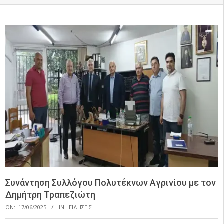
Συνάντηση Συλλόγου Πολυτέκνων Αγρινίου με τον
Δημήτρη Τραπεζιώτη
ON:
17/06/2025
IN:
ΕΙΔΗΣΕΙΣ