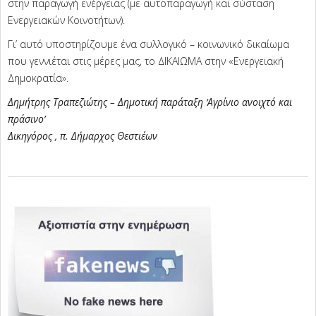
στην παραγωγή ενέργειας (με αυτοπαραγωγή και σύσταση
Ενεργειακών Κοινοτήτων).
Γι’ αυτό υποστηρίζουμε ένα συλλογικό – κοινωνικό δικαίωμα
που γεννιέται στις μέρες μας, το ΔΙΚΑΙΩΜΑ στην «Ενεργειακή
Δημοκρατία».
Δημήτρης Τραπεζιώτης – Δημοτική παράταξη ‘Αγρίνιο ανοιχτό και
πράσινο’
Δικηγόρος , π. Δήμαρχος Θεστιέων
2025-
06-
06