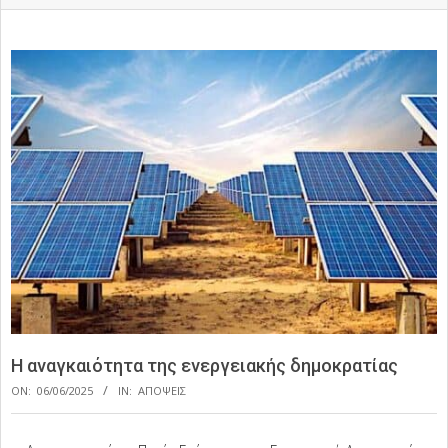
Η αναγκαιότητα της ενεργειακής δημοκρατίας
ON:
06/06/2025
IN:
ΑΠΟΨΕΙΣ