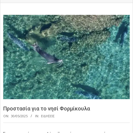
Προστασία για το νησί Φορμίκουλα
ON:
30/05/2025
IN:
ΕΙΔΗΣΕΙΣ