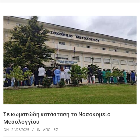
Σε κωματώδη κατάσταση το Νοσοκομείο
Μεσολογγίου
ON:
24/05/2025
IN:
ΑΠΟΨΕΙΣ