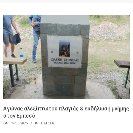
Αγώνας αλεξίπτωτου πλαγιάς & εκδήλωση μνήμης
στον Εμπεσό
ON:
04/05/2025
IN:
ΕΙΔΗΣΕΙΣ