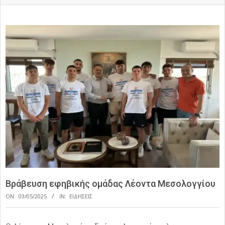
Βράβευση εφηβικής ομάδας Λέοντα Μεσολογγίου
ON:
03/05/2025
IN:
ΕΙΔΗΣΕΙΣ