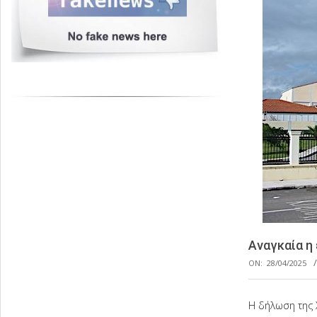
Αναγκαία η
ON:
28/04/2025
Η δήλωση της 