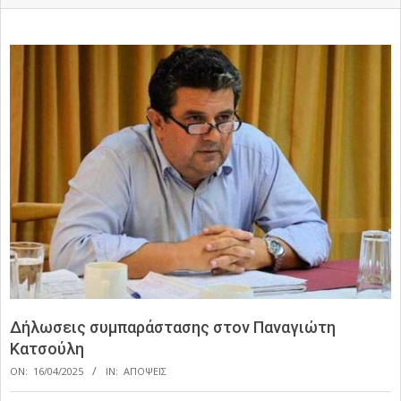
Δήλωσεις συμπαράστασης στον Παναγιώτη
Κατσούλη
ON:
16/04/2025
IN:
ΑΠΟΨΕΙΣ