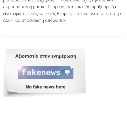
συμπαράστασή μας και δεσμευόμαστε πως θα πράξουμε ό,τι
είναι εφικτό, εντός και εκτός θεσμών, ώστε να ανατραπεί αυτή η
άδικη και απάνθρωπη απόφαση».
2025-
04-
16