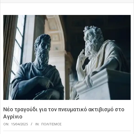
Νέο τραγούδι για τον πνευματικό ακτιβισμό στο
Αγρίνιο
ON:
15/04/2025
IN:
ΠΟΛΙΤΙΣΜΟΣ