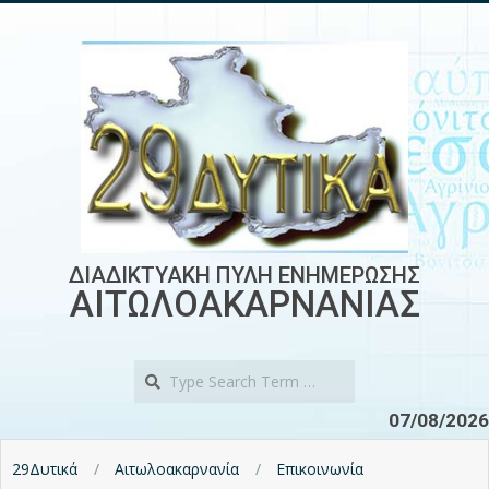
Skip
to
content
ΔΙΑΔΙΚΤΥΑΚΗ ΠΥΛΗ ΕΝΗΜΕΡΩΣΗΣ
ΑΙΤΩΛΟΑΚΑΡΝΑΝΙΑΣ
Search
07/08/2026
29Δυτικά
Αιτωλοακαρνανία
Επικοινωνία