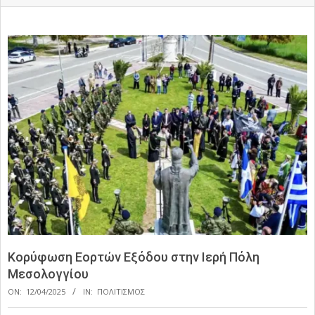
Κορύφωση Εορτών Εξόδου στην Ιερή Πόλη
Μεσολογγίου
ON:
12/04/2025
IN:
ΠΟΛΙΤΙΣΜΟΣ