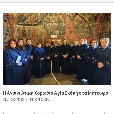
Η Αγρινιώτικη Χορωδία Αγία Σκέπη στα Μετέωρα
ON:
10/04/2025
IN:
ΘΡΗΣΚΕΙΑ