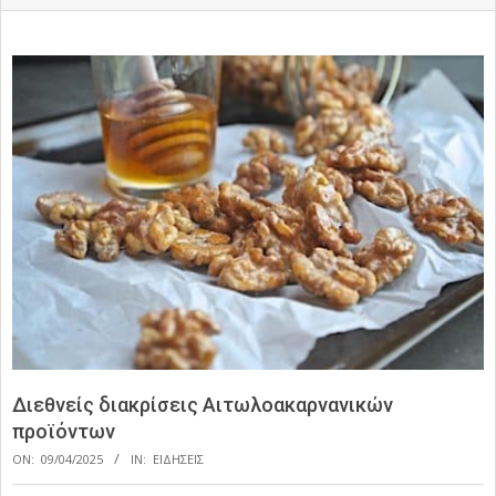
Διεθνείς διακρίσεις Αιτωλοακαρνανικών
προϊόντων
ON:
09/04/2025
IN:
ΕΙΔΗΣΕΙΣ