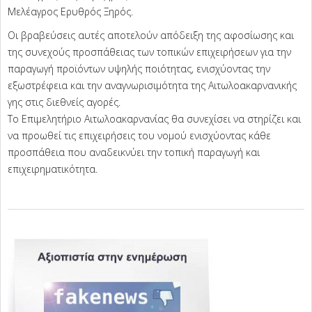
Μελέαγρος Ερυθρός Ξηρός.
Οι βραβεύσεις αυτές αποτελούν απόδειξη της αφοσίωσης και
της συνεχούς προσπάθειας των τοπικών επιχειρήσεων για την
παραγωγή προϊόντων υψηλής ποιότητας, ενισχύοντας την
εξωστρέφεια και την αναγνωρισιμότητα της Αιτωλοακαρνανικής
γης στις διεθνείς αγορές.
Το Επιμελητήριο Αιτωλοακαρνανίας θα συνεχίσει να στηρίζει και
να προωθεί τις επιχειρήσεις του νομού ενισχύοντας κάθε
προσπάθεια που αναδεικνύει την τοπική παραγωγή και
επιχειρηματικότητα.
2025-
04-
09