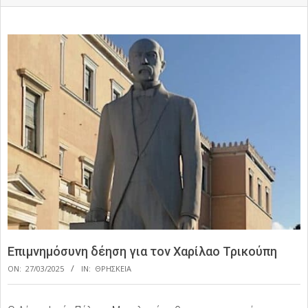
Επιμνημόσυνη δέηση για τον Χαρίλαο Τρικούπη
ON:
27/03/2025
IN:
ΘΡΗΣΚΕΙΑ