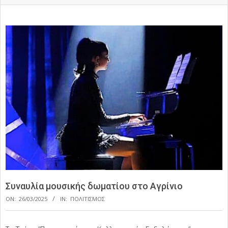
Συναυλία μουσικής δωματίου στο Αγρίνιο
ON:
26/03/2025
IN:
ΠΟΛΙΤΙΣΜΟΣ