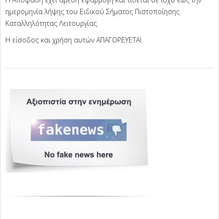
ημερομηνία λήψης του Ειδικού Σήματος Πιστοποίησης
Καταλληλότητας Λειτουργίας.
Η είσοδος και χρήση αυτών ΑΠΑΓΟΡΕΥΕΤΑΙ.
2025-
03-
18