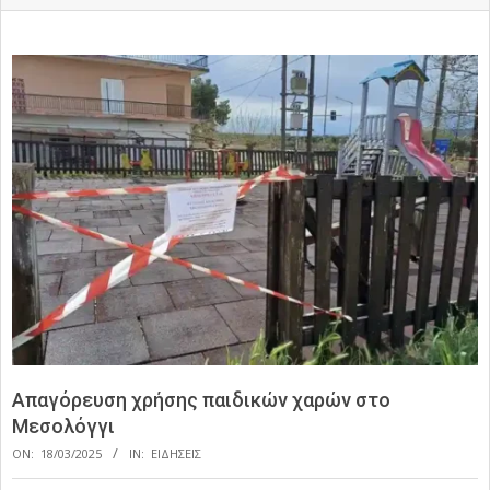
Απαγόρευση χρήσης παιδικών χαρών στο
Μεσολόγγι
ON:
18/03/2025
IN:
ΕΙΔΗΣΕΙΣ