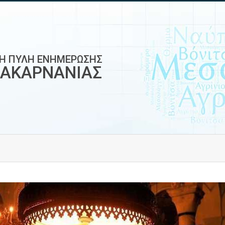
ΚΗ ΠΥΛΗ ΕΝΗΜΕΡΩΣΗΣ
ΟΑΚΑΡΝΑΝΙΑΣ