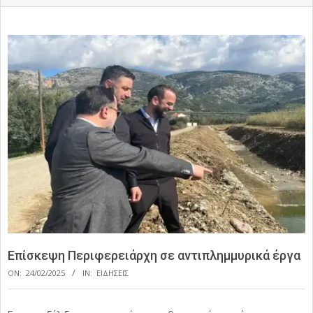
Επίσκεψη Περιφερειάρχη σε αντιπλημμυρικά έργα
ON:
24/02/2025
IN:
ΕΙΔΗΣΕΙΣ