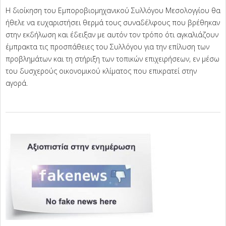
Η διοίκηση του Εμποροβιομηχανικού Συλλόγου Μεσολογγίου θα
ήθελε να ευχαριστήσει θερμά τους συναδέλφους που βρέθηκαν
στην εκδήλωση και έδειξαν με αυτόν τον τρόπο ότι αγκαλιάζουν
έμπρακτα τις προσπάθειες του Συλλόγου για την επίλυση των
προβλημάτων και τη στήριξη των τοπικών επιχειρήσεων, εν μέσω
του δυσχερούς οικονομικού κλίματος που επικρατεί στην
αγορά.
2025-
02-
17