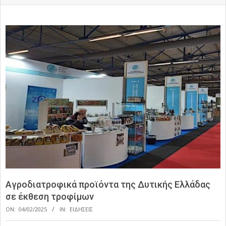
Αγροδιατροφικά προϊόντα της Δυτικής Ελλάδας
σε έκθεση τροφίμων
ON:
04/02/2025
IN:
ΕΙΔΗΣΕΙΣ