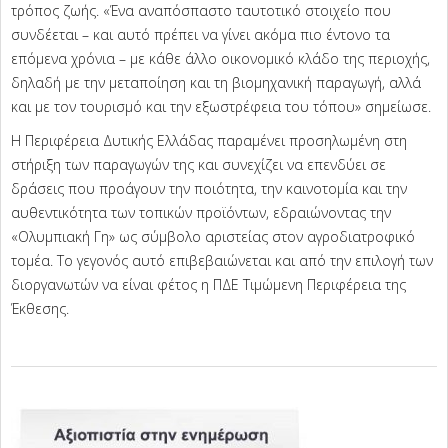
τρόπος ζωής. «Ένα αναπόσπαστο ταυτοτικό στοιχείο που
συνδέεται – και αυτό πρέπει να γίνει ακόμα πιο έντονο τα
επόμενα χρόνια – με κάθε άλλο οικονομικό κλάδο της περιοχής,
δηλαδή με την μεταποίηση και τη βιομηχανική παραγωγή, αλλά
και με τον τουρισμό και την εξωστρέφεια του τόπου» σημείωσε.
Η Περιφέρεια Δυτικής Ελλάδας παραμένει προσηλωμένη στη
στήριξη των παραγωγών της και συνεχίζει να επενδύει σε
δράσεις που προάγουν την ποιότητα, την καινοτομία και την
αυθεντικότητα των τοπικών προϊόντων, εδραιώνοντας την
«Ολυμπιακή Γη» ως σύμβολο αριστείας στον αγροδιατροφικό
τομέα. Το γεγονός αυτό επιβεβαιώνεται και από την επιλογή των
διοργανωτών να είναι φέτος η ΠΔΕ Τιμώμενη Περιφέρεια της
Έκθεσης.
2025-
02-
04