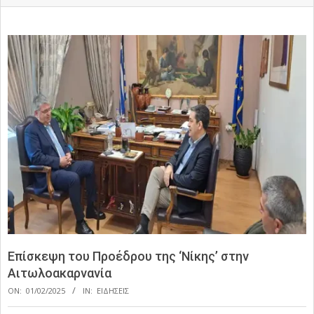
Επίσκεψη του Προέδρου της ‘Νίκης’ στην
Αιτωλοακαρνανία
ON:
01/02/2025
IN:
ΕΙΔΗΣΕΙΣ