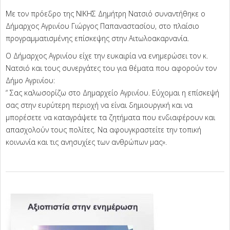
Με τον πρόεδρο της ΝΙΚΗΣ Δημήτρη Νατσιό συναντήθηκε ο
Δήμαρχος Αγρινίου Γιώργος Παπαναστασίου, στο πλαίσιο
προγραμματισμένης επίσκεψης στην Αιτωλοακαρνανία.
Ο Δήμαρχος Αγρινίου είχε την ευκαιρία να ενημερώσει τον κ.
Νατσιό και τους συνεργάτες του για θέματα που αφορούν τον
Δήμο Αγρινίου:
“ Σας καλωσορίζω στο Δημαρχείο Αγρινίου. Εύχομαι η επίσκεψή
σας στην ευρύτερη περιοχή να είναι δημιουργική και να
μπορέσετε να καταγράψετε τα ζητήματα που ενδιαφέρουν και
απασχολούν τους πολίτες. Να αφουγκραστείτε την τοπική
κοινωνία και τις ανησυχίες των ανθρώπων μας».
2025-
02-
01