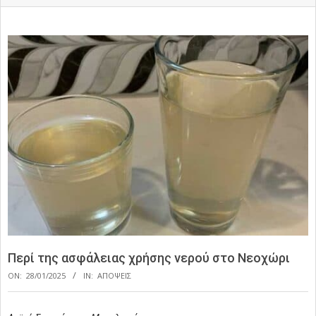
Περί της ασφάλειας χρήσης νερού στο Νεοχώρι
ON:
28/01/2025
IN:
ΑΠΟΨΕΙΣ