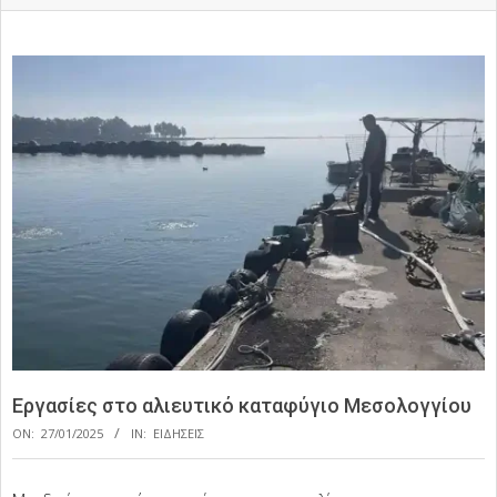
Εργασίες στο αλιευτικό καταφύγιο Μεσολογγίου
ON:
27/01/2025
IN:
ΕΙΔΗΣΕΙΣ