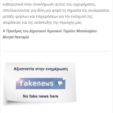
καθοριστικά στην ολοκλήρωση αυτού του εγχειρήματος,
αποδεικνύοντας για άλλη μια φορά τη σημασία της συνεργασίας
μεταξύ φορέων και επιχειρήσεων για την ενίσχυση της
ασφάλειας και της ανάπτυξης της περιοχής μας.
Η Προεδρος του Δημοτικού Λιμενικού Ταμείου Μεσολογγίου
Αλετρά Νεκταρία
2025-
01-
27