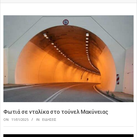
Φωτιά σε νταλίκα στο τούνελ Μακύνειας
ON:
11/01/2025
IN:
ΕΙΔΗΣΕΙΣ