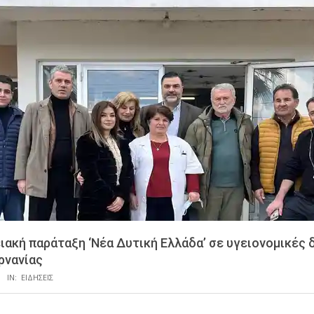
ιακή παράταξη ‘Νέα Δυτική Ελλάδα’ σε υγειονομικές 
ρνανίας
IN:
ΕΙΔΗΣΕΙΣ