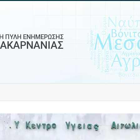
ΚΗ ΠΥΛΗ ΕΝΗΜΕΡΩΣΗΣ
ΟΑΚΑΡΝΑΝΙΑΣ