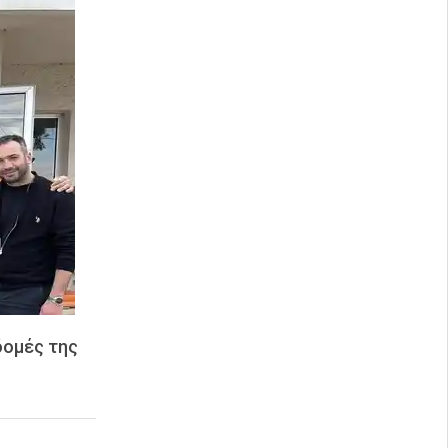
δομές της