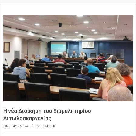
Η νέα Διοίκηση του Επιμελητηρίου
Αιτωλοακαρνανίας
ON:
14/12/2024
IN:
ΕΙΔΗΣΕΙΣ