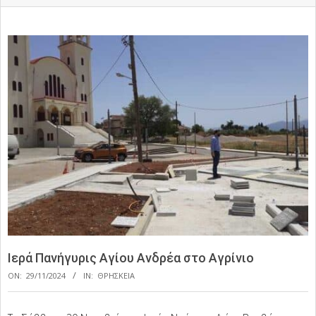
Ιερά Πανήγυρις Αγίου Ανδρέα στο Αγρίνιο
ON:
29/11/2024
IN:
ΘΡΗΣΚΕΙΑ