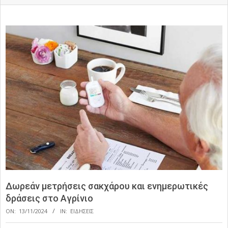
Δωρεάν μετρήσεις σακχάρου και ενημερωτικές
δράσεις στο Αγρίνιο
ON:
13/11/2024
IN:
ΕΙΔΗΣΕΙΣ