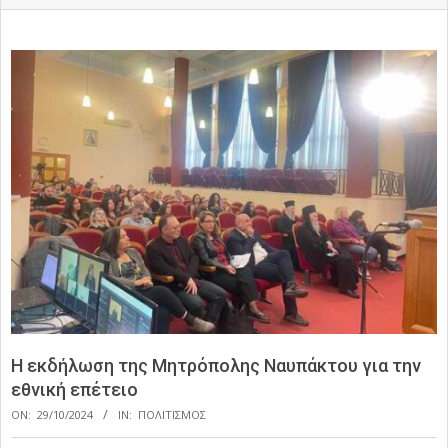
Η εκδήλωση της Μητρόπολης Ναυπάκτου για την
εθνική επέτειο
ON:
29/10/2024
IN:
ΠΟΛΙΤΙΣΜΟΣ