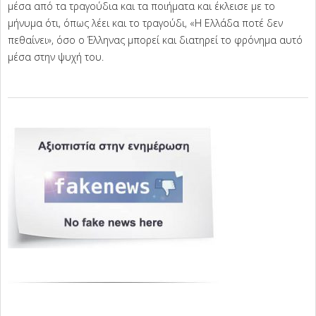
μέσα από τα τραγούδια και τα ποιήματα και έκλεισε με το
μήνυμα ότι, όπως λέει και το τραγούδι, «Η Ελλάδα ποτέ δεν
πεθαίνει», όσο ο Έλληνας μπορεί και διατηρεί το φρόνημα αυτό
μέσα στην ψυχή του.
2024-
10-
29