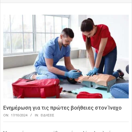
Ενημέρωση για τις πρώτες βοήθειες στον Ίναχο
ON:
17/10/2024
IN:
ΕΙΔΗΣΕΙΣ