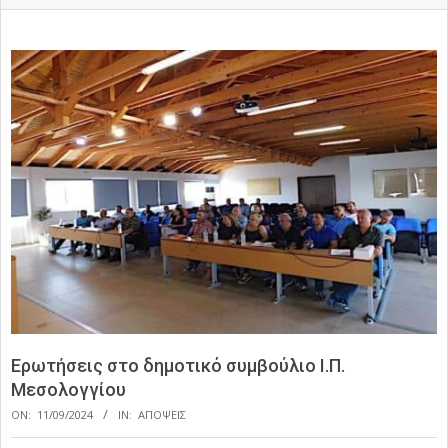
Ερωτήσεις στο δημοτικό συμβούλιο Ι.Π.
Μεσολογγίου
ON:
11/09/2024
IN:
ΑΠΟΨΕΙΣ