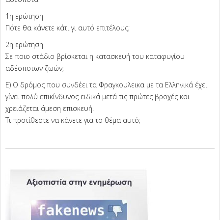
1η ερώτηση
Πότε θα κάνετε κάτι γι αυτό επιτέλους;
2η ερώτηση
Σε ποιο στάδιο βρίσκεται η κατασκευή του καταφυγίου
αδέσποτων ζωών;
Ε) Ο δρόμος που συνδέει τα Φραγκουλεικα με τα Ελληνικά έχει
γίνει πολύ επικίνδυνος ειδικά μετά τις πρώτες βροχές και
χρειάζεται άμεση επισκευή.
Τι προτίθεστε να κάνετε για το θέμα αυτό;
2024-
09-
11