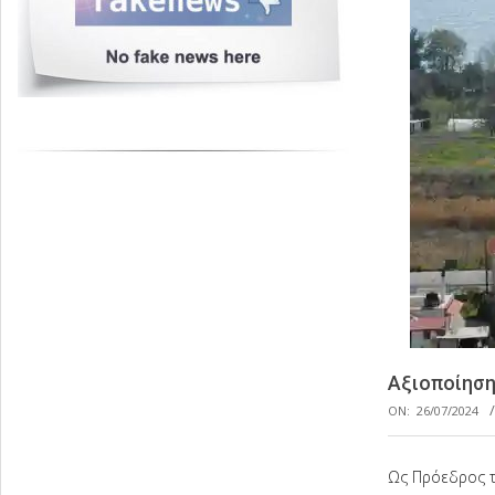
Αξιοποίηση
ON:
26/07/2024
Ως Πρόεδρος τ