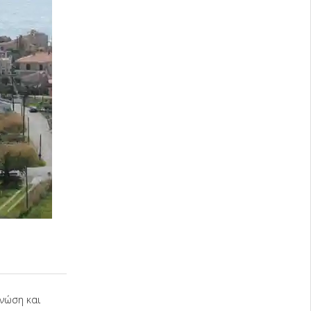
νώση και