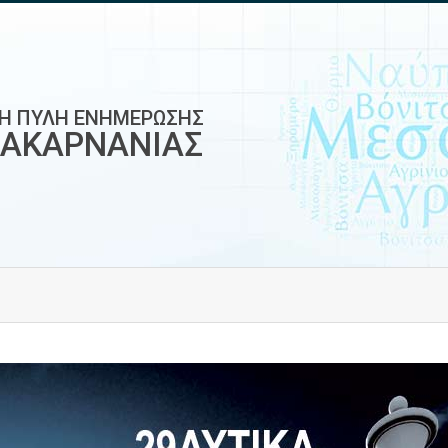
ΚΗ ΠΥΛΗ ΕΝΗΜΕΡΩΣΗΣ
ΟΑΚΑΡΝΑΝΙΑΣ