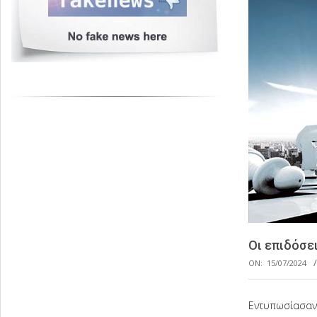
Οι επιδόσε
ON:
15/07/2024
Εντυπωσίασαν 