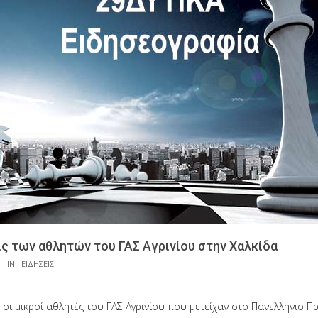
ις των αθλητών του ΓΑΣ Αγρινίου στην Χαλκίδα
IN:
ΕΙΔΗΣΕΙΣ
οι μικροί αθλητές του ΓΑΣ Αγρινίου που μετείχαν στο Πανελλήνιο 