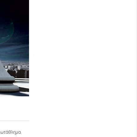
Πρωτάθλημα